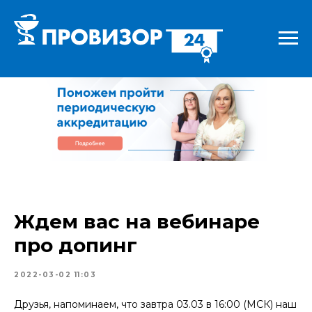
Ждем вас на вебинаре
про допинг
2022-03-02 11:03
Друзья, напоминаем, что завтра 03.03 в 16:00 (МСК) наш