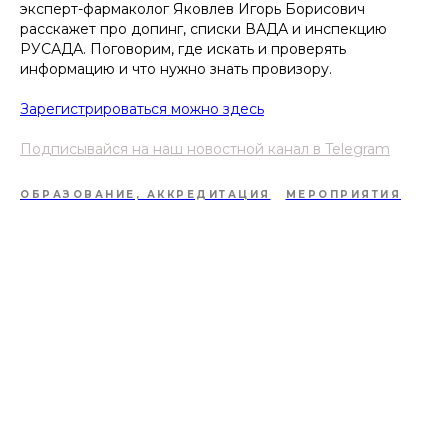
эксперт-фармаколог Яковлев Игорь Борисович
расскажет про допинг, списки ВАДА и инспекцию
РУСАДА. Поговорим, где искать и проверять
информацию и что нужно знать провизору.
Зарегистрироваться можно здесь
Подписывайся на наш новостной канал в Telegram
ОБРАЗОВАНИЕ, АККРЕДИТАЦИЯ
МЕРОПРИЯТИЯ