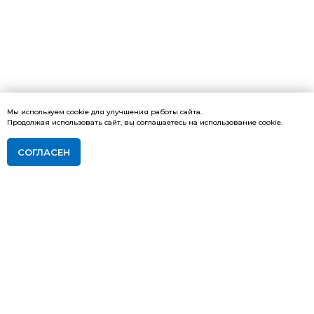
Мы используем cookie для улучшения работы сайта.
Продолжая использовать сайт, вы соглашаетесь на использование cookie.
СОГЛАСЕН