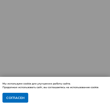
Мы используем cookie для улучшения работы сайта.
Продолжая использовать сайт, вы соглашаетесь на использование cookie.
СОГЛАСЕН