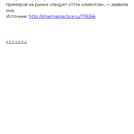
примеров на рынке следует отток клиентов», — заявила
она.
Источник:
http://pharmapractice.ru/178366
КАРЬЕРА