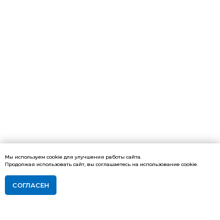
Мы используем cookie для улучшения работы сайта.
Продолжая использовать сайт, вы соглашаетесь на использование cookie.
СОГЛАСЕН