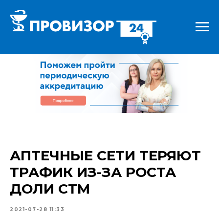
АПТЕЧНЫЕ СЕТИ ТЕРЯЮТ
ТРАФИК ИЗ-ЗА РОСТА
ДОЛИ СТМ
2021-07-28 11:33