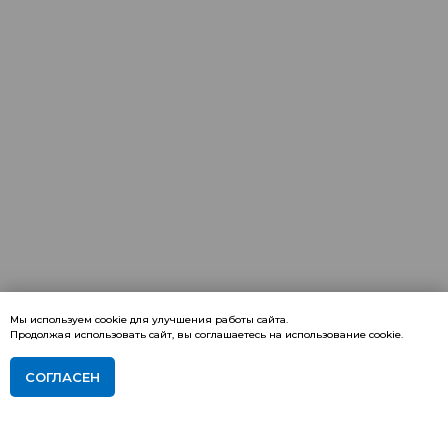
Мы используем cookie для улучшения работы сайта.
Продолжая использовать сайт, вы соглашаетесь на использование cookie.
СОГЛАСЕН