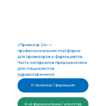
«Провизор 24» —
профессиональная платформа
для провизоров и фармацевтов.
Часть материалов предназначена
для специалистов
здравоохранения.
Я провизор / фармацевт
Я из фармкомпании / агентства