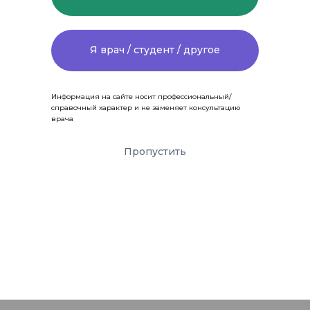
Я врач / студент / другое
Информация на сайте носит профессиональный/
справочный характер и не заменяет консультацию
врача
Пропустить