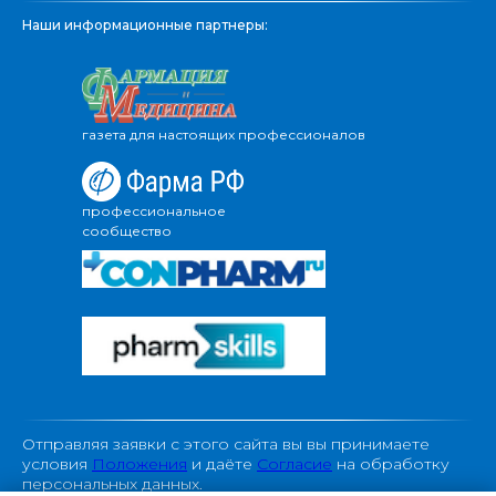
Наши информационные партнеры:
газета для настоящих профессионалов
профессиональное
сообщество
Отправляя заявки с этого сайта вы вы принимаете
условия
Положения
и даёте
Согласие
на обработку
персональных данных.