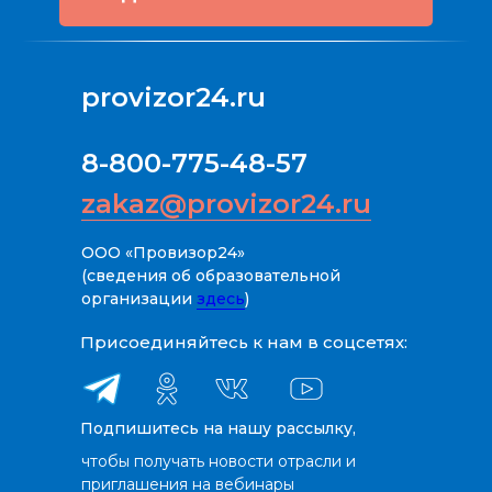
provizor24.ru
8-800-775-48-57
zakaz@provizor24.ru
ООО «Провизор24»
(сведения об образовательной
организации
здесь
)
Присоединяйтесь к нам в соцсетях:
Подпишитесь на нашу рассылку,
чтобы получать новости отрасли и
приглашения на вебинары