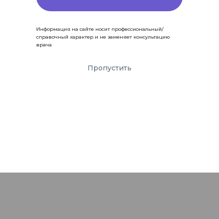
Информация на сайте носит профессиональный/
справочный характер и не заменяет консультацию
врача
Пропустить