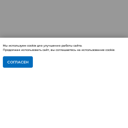
Мы используем cookie для улучшения работы сайта.
Продолжая использовать сайт, вы соглашаетесь на использование cookie.
СОГЛАСЕН