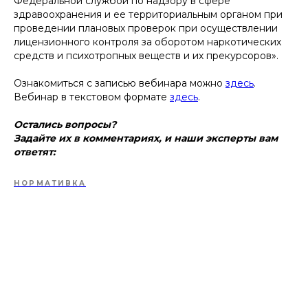
Федеральной службой по надзору в сфере
здравоохранения и ее территориальным органом при
проведении плановых проверок при осуществлении
лицензионного контроля за оборотом наркотических
средств и психотропных веществ и их прекурсоров».
Ознакомиться с записью вебинара можно
здесь
.
Вебинар в текстовом формате
здесь
.
Остались вопросы?
Задайте их в комментариях, и наши эксперты вам
ответят:
НОРМАТИВКА