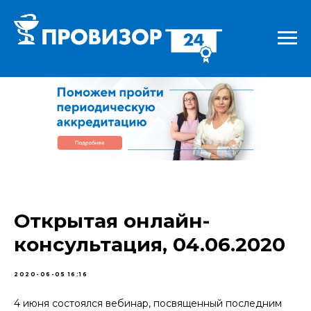
Открытая онлайн-
консультация, 04.06.2020
2020-06-05 16:16
4 июня состоялся вебинар, посвященный последним