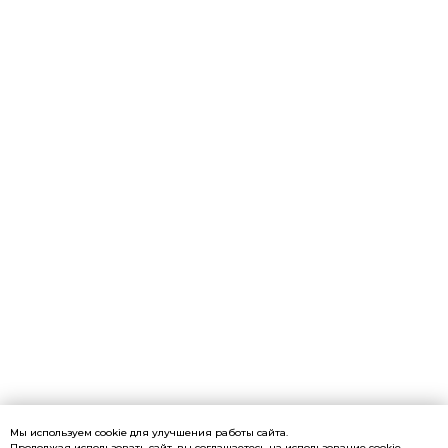
Мы используем cookie для улучшения работы сайта.
Продолжая использовать сайт, вы соглашаетесь на использование cookie.