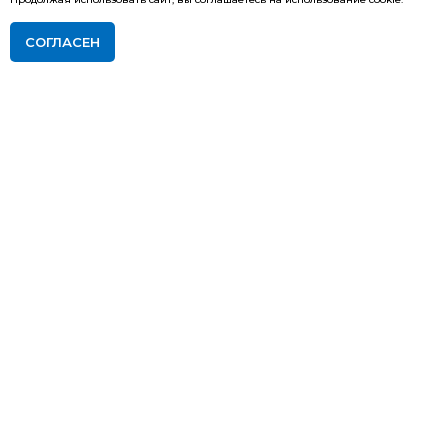
СОГЛАСЕН
ПОДАТЬ ЗАЯВКУ НА ОБУЧЕНИЕ