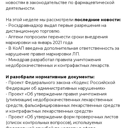
новостям в законодательстве по фармацевтической
деятельности.
На этой неделе мы рассмотрели
последние новости:
- Росздравнадзор выдал первые разрешения на
дистанционную торговлю.
- Аптеки попросили перенести сроки внедрения
маркировки на январь 2021 года
- В КоАП введена дополнительная ответственность за
нарушение правил маркировки ЛП.
- Минздрав разработал правила уничтожения
недоброкачественных и контрафактных лекарств.
И разобрали нормативные документы:
- Проект Федерального закона «Кодекс Российской
Федерации об административных нарушениях»
- Проект «Об утверждении правил уничтожения
(утилизации) недоброкачественных лекарственных
средств, фальсифицированных лекарственных средств
и контрафактных лекарственных средств»
- Проект «Об утверждении форм проверочных листов
(список контрольных вопросов), используемых