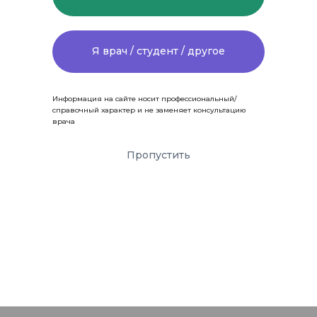
Я врач / студент / другое
Информация на сайте носит профессиональный/
справочный характер и не заменяет консультацию
врача
Пропустить