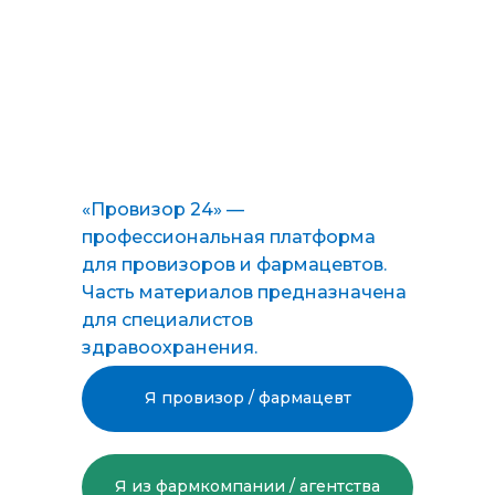
«Провизор 24» —
профессиональная платформа
для провизоров и фармацевтов.
Часть материалов предназначена
для специалистов
здравоохранения.
Я провизор / фармацевт
Я из фармкомпании / агентства