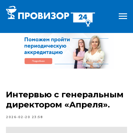
Интервью с генеральным
директором «Апреля».
2026-02-20 23:58