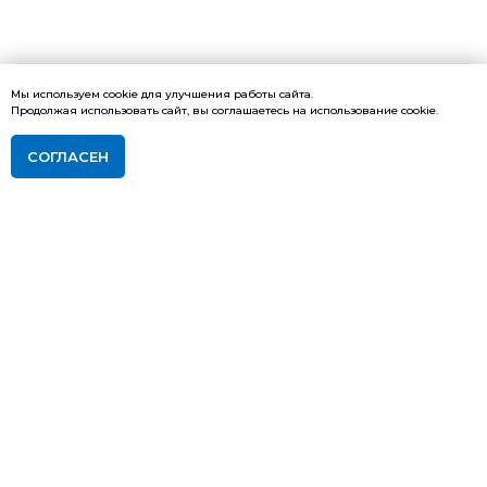
Мы используем cookie для улучшения работы сайта.
Продолжая использовать сайт, вы соглашаетесь на использование cookie.
СОГЛАСЕН