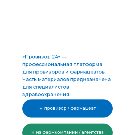
«Провизор 24» —
профессиональная платформа
для провизоров и фармацевтов.
Часть материалов предназначена
для специалистов
здравоохранения.
Я провизор / фармацевт
Я из фармкомпании / агентства