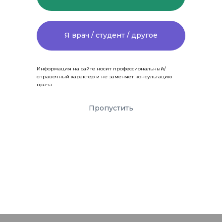
Я врач / студент / другое
Информация на сайте носит профессиональный/
справочный характер и не заменяет консультацию
врача
Пропустить