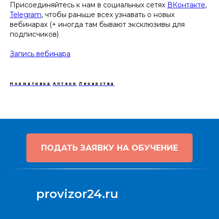
Присоединяйтесь к нам в социальных сетях
ВКонтакте
,
Telegram
, чтобы раньше всех узнавать о новых
вебинарах (+ иногда там бывают эксклюзивы для
подписчиков)
Запись вебинара
Нормативка
Аптеки
Лекарства
ПОДАТЬ ЗАЯВКУ НА ОБУЧЕНИЕ
provizor24.ru