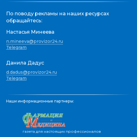
По поводу рекламы на наших ресурсах
обращайтесь:
Настасья Минеева
n.mineeva@provizor24.ru
Telegram
Данила Дадус
d.dadus@provizor24.ru
Telegram
Наши информационные партнеры:
газета для настоящих профессионалов