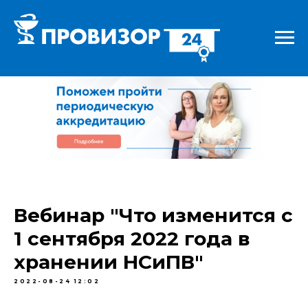
Вебинар "Что изменится с
1 сентября 2022 года в
хранении НСиПВ"
2022-08-24 12:02