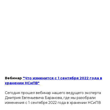
Вебинар
"Что изменится с 1 сентября 2022 года в
хранении НСиПВ"
Сегодня прошел вебинар нашего ведущего эксперта
Дмитрия Евгеньевича Баранова, где мы разобрали
изменения с 1 сентября 2022 года в хранении НСиПВ