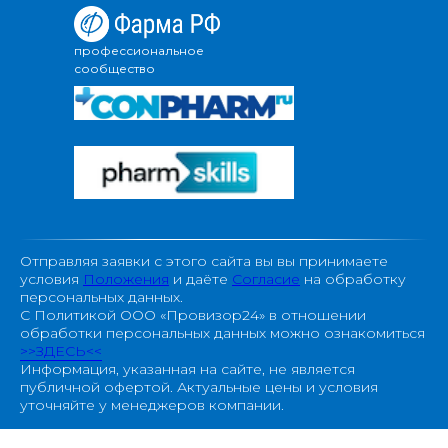
профессиональное
сообщество
Отправляя заявки с этого сайта вы вы принимаете
условия
Положения
и даёте
Согласие
на обработку
персональных данных.
С Политикой ООО «Провизор24» в отношении
обработки персональных данных можно ознакомиться
>>ЗДЕСЬ<<
Информация, указанная на сайте, не является
публичной офертой. Актуальные цены и условия
уточняйте у менеджеров компании.