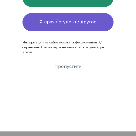
Я врач / студент / другое
Информация на сайте носит профессиональный/
справочный характер и не заменяет консультацию
врача
Пропустить