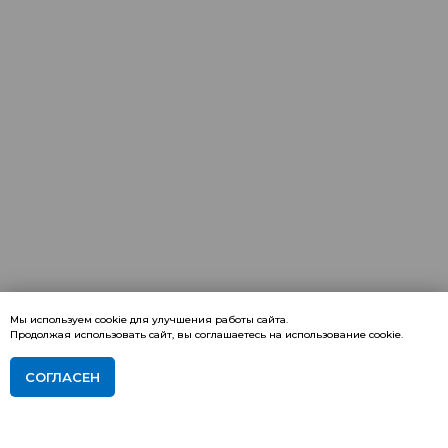
Мы используем cookie для улучшения работы сайта.
Продолжая использовать сайт, вы соглашаетесь на использование cookie.
СОГЛАСЕН