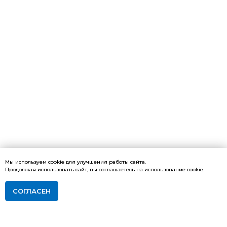
Мы используем cookie для улучшения работы сайта.
Продолжая использовать сайт, вы соглашаетесь на использование cookie.
СОГЛАСЕН