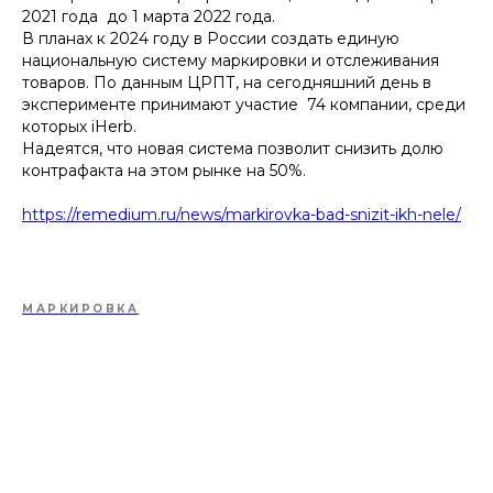
2021 года до 1 марта 2022 года.
В планах к 2024 году в России создать единую
национальную систему маркировки и отслеживания
товаров. По данным ЦРПТ, на сегодняшний день в
эксперименте принимают участие 74 компании, среди
которых iHerb.
Надеятся, что новая система позволит снизить долю
контрафакта на этом рынке на 50%.
https://remedium.ru/news/markirovka-bad-snizit-ikh-nele/
МАРКИРОВКА