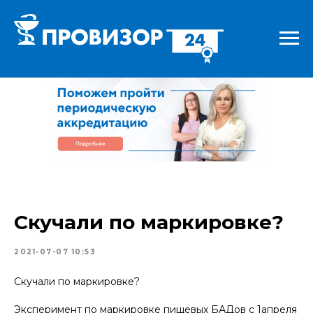
Скучали по маркировке?
2021-07-07 10:53
Скучали по маркировке?
Эксперимент по маркировке пищевых БАДов с 1апреля