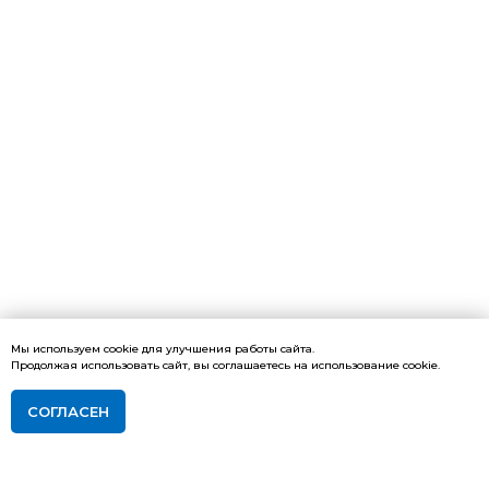
Мы используем cookie для улучшения работы сайта.
Продолжая использовать сайт, вы соглашаетесь на использование cookie.
СОГЛАСЕН