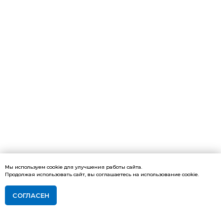
Мы используем cookie для улучшения работы сайта.
Продолжая использовать сайт, вы соглашаетесь на использование cookie.
СОГЛАСЕН