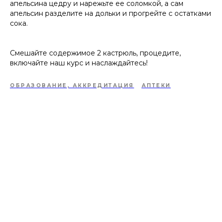
апельсина цедру и нарежьте ее соломкой, а сам
апельсин разделите на дольки и прогрейте с остатками
сока.
Смешайте содержимое 2 кастрюль, процедите,
включайте наш курс и наслаждайтесь!
ОБРАЗОВАНИЕ, АККРЕДИТАЦИЯ
АПТЕКИ