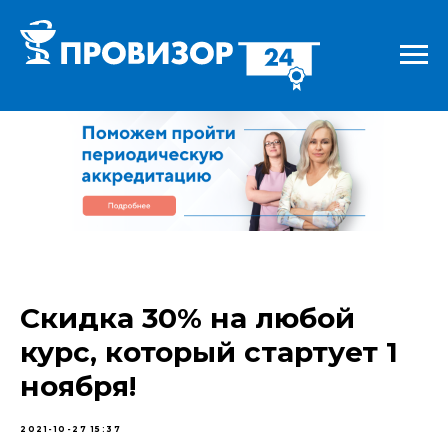
Скидка 30% на любой
курс, который стартует 1
ноября!
2021-10-27 15:37