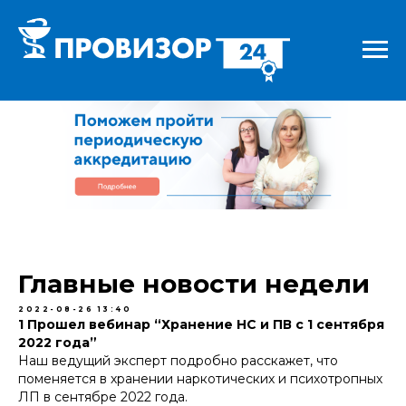
Главные новости недели
2022-08-26 13:40
1 Прошел вебинар “Хранение НС и ПВ с 1 сентября
2022 года”
Наш ведущий эксперт подробно расскажет, что
поменяется в хранении наркотических и психотропных
ЛП в сентябре 2022 года.