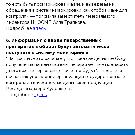
то есть быть промаркированными, и выведены из
обращения в системе маркировки как отобранные для
контроля», — пояснила заместитель генерального
директора НЦЭСМП Алла Трапкова.
Подробнее
здесь
6. Информация о вводе лекарственных
препаратов в оборот будут автоматически
поступать в систему мониторинга
"На практике это означает, что пока сведения не будут
получены из нашей системы, лекарственные препараты
двигаться по торговой цепочке не будут", - пояснила
начальник управления организации государственного
контроля за качеством медицинской продукции
Росздравнадзора Кудрявцева.
Подробнее
здесь