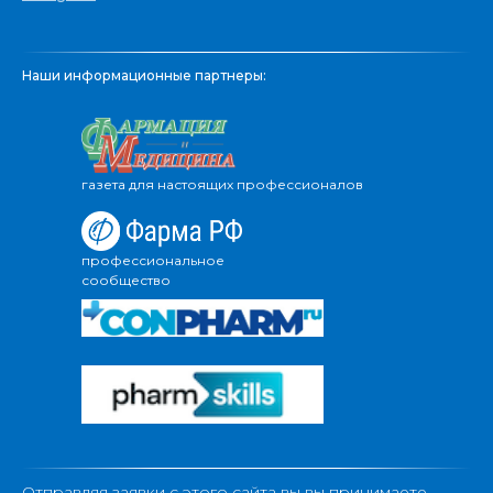
Наши информационные партнеры:
газета для настоящих профессионалов
профессиональное
сообщество
Отправляя заявки с этого сайта вы вы принимаете