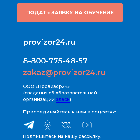
ПОДАТЬ ЗАЯВКУ НА ОБУЧЕНИЕ
provizor24.ru
8-800-775-48-57
zakaz@provizor24.ru
ООО «Провизор24»
(сведения об образовательной
организации
здесь
)
Присоединяйтесь к нам в соцсетях:
Подпишитесь на нашу рассылку,