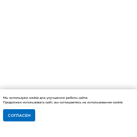
Мы используем cookie для улучшения работы сайта.
Продолжая использовать сайт, вы соглашаетесь на использование cookie.
СОГЛАСЕН