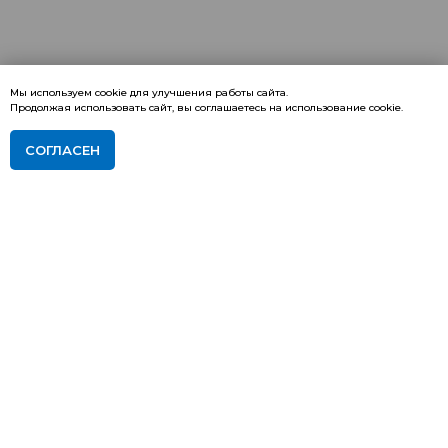
Мы используем cookie для улучшения работы сайта.
Продолжая использовать сайт, вы соглашаетесь на использование cookie.
СОГЛАСЕН