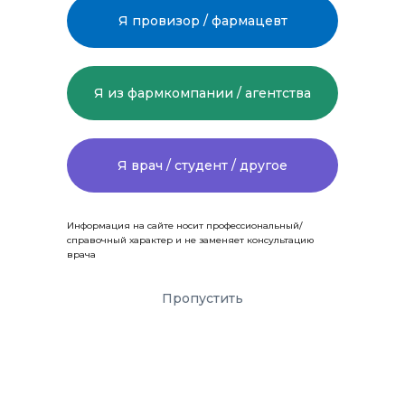
Я провизор / фармацевт
Я из фармкомпании / агентства
Я врач / студент / другое
Информация на сайте носит профессиональный/
справочный характер и не заменяет консультацию
врача
Пропустить