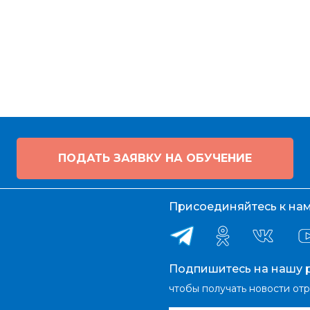
ПОДАТЬ ЗАЯВКУ НА ОБУЧЕНИЕ
Присоединяйтесь к нам 
Подпишитесь на нашу р
чтобы получать новости от