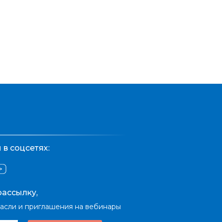
в соцсетях:
ассылку,
расли и приглашения на вебинары