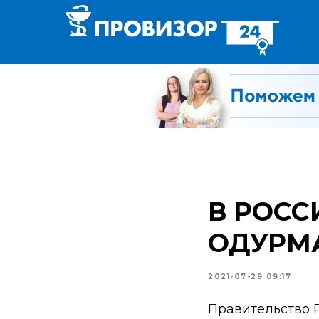
В РОСС
ОДУРМ
2021-07-29 09:17
Правительство 