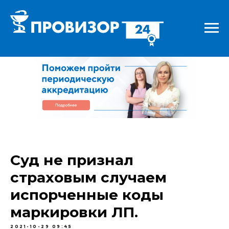
Суд не признал
страховым случаем
испорченные коды
маркировки ЛП.
2021-10-29 09:45