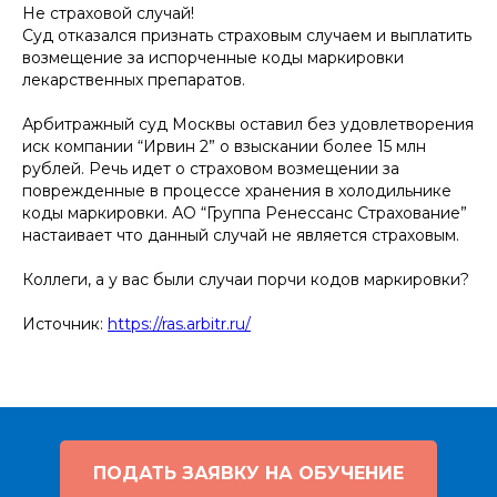
Не страховой случай!
Суд отказался признать страховым случаем и выплатить
возмещение за испорченные коды маркировки
лекарственных препаратов.
Арбитражный суд Москвы оставил без удовлетворения
иск компании “Ирвин 2” о взыскании более 15 млн
рублей. Речь идет о страховом возмещении за
поврежденные в процессе хранения в холодильнике
коды маркировки. АО “Группа Ренессанс Страхование”
настаивает что данный случай не является страховым.
Коллеги, а у вас были случаи порчи кодов маркировки?
Источник:
https://ras.arbitr.ru/
ПОДАТЬ ЗАЯВКУ НА ОБУЧЕНИЕ