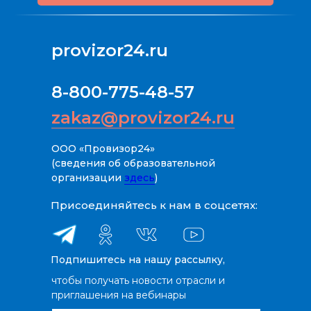
provizor24.ru
8-800-775-48-57
zakaz@provizor24.ru
ООО «Провизор24»
(сведения об образовательной
организации
здесь
)
Присоединяйтесь к нам в соцсетях:
Подпишитесь на нашу рассылку,
чтобы получать новости отрасли и
приглашения на вебинары