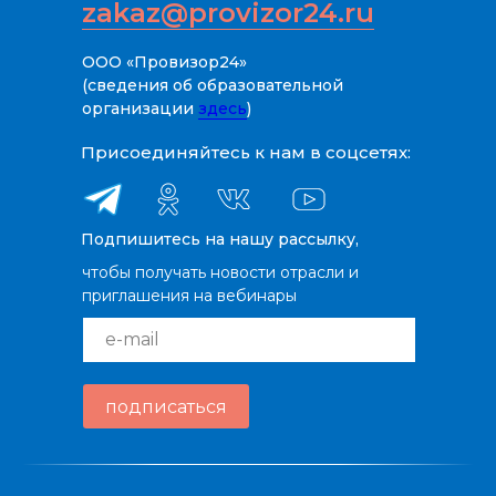
zakaz@provizor24.ru
ООО «Провизор24»
(сведения об образовательной
организации
здесь
)
Присоединяйтесь к нам в соцсетях:
Подпишитесь на нашу рассылку,
чтобы получать новости отрасли и
приглашения на вебинары
e-mail
подписаться