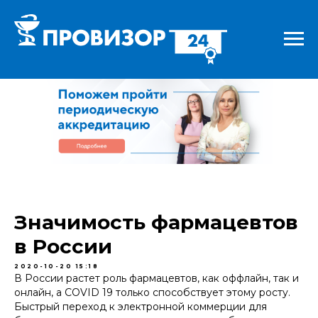
Значимость фармацевтов
в России
2020-10-20 15:18
В России растет роль фармацевтов, как оффлайн, так и
онлайн, а COVID 19 только способствует этому росту.
Быстрый переход к электронной коммерции для