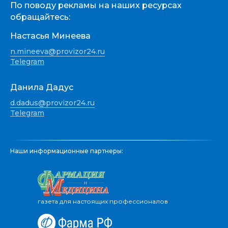
По поводу рекламы на наших ресурсах
обращайтесь:
Настасья Минеева
n.mineeva@provizor24.ru
Telegram
Данила Дадус
d.dadus@provizor24.ru
Telegram
Наши информационные партнеры:
газета для настоящих профессионалов