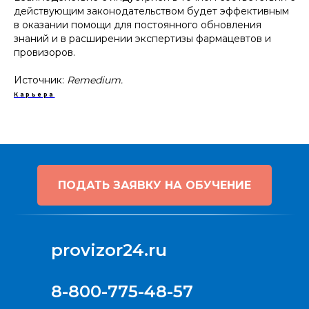
действующим законодательством будет эффективным
в оказании помощи для постоянного обновления
знаний и в расширении экспертизы фармацевтов и
провизоров.
Источник:
Remedium.
Карьера
ПОДАТЬ ЗАЯВКУ НА ОБУЧЕНИЕ
provizor24.ru
8-800-775-48-57