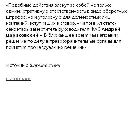
«Подобные действия влекут за собой не только
административную ответственность в виде оборотных
штрафов, но и уголовную для должностных лиц
компаний, вступивших в сговор, – напомнил статс-
секретарь, заместитель руководителя ФАС
Андрей
Цариковский
. – В ближайшее время мы направим
решение по делу в правоохранительные органы для
принятия процессуальных решений».
Источник:
Фармвестник
ПРОВЕРКИ