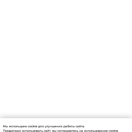
Мы используем cookie для улучшения работы сайта.
Продолжая использовать сайт, вы соглашаетесь на использование cookie.