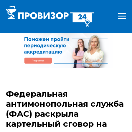
Федеральная
антимонопольная служба
(ФАС) раскрыла
картельный сговор на