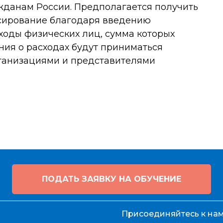
жданам России. Предполагается получить
сирование благодаря введению
ходы физических лиц, сумма которых
ния о расходах будут приниматься
ганизациями и представителями
ПОДАТЬ ЗАЯВКУ НА ОБУЧЕНИЕ
Присоединяйтесь к нам 