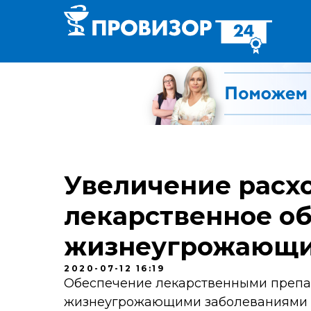
Увеличение расх
лекарственное об
жизнеугрожающи
2020-07-12 16:19
Обеспечение лекарственными препа
жизнеугрожающими заболеваниями в