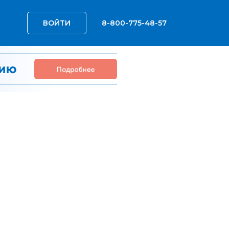
ВОЙТИ
8-800-775-48-57