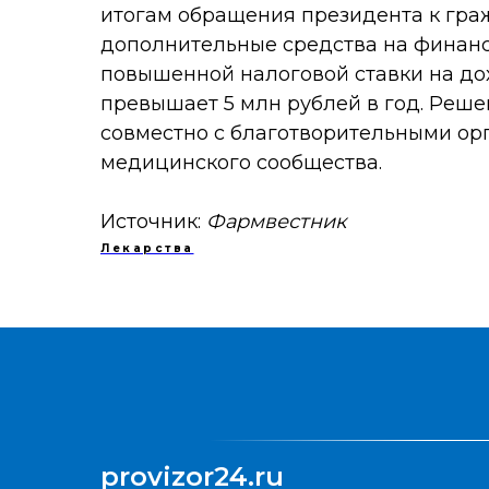
итогам обращения президента к гра
дополнительные средства на финан
повышенной налоговой ставки на до
превышает 5 млн рублей в год. Реше
совместно с благотворительными ор
медицинского сообщества.
Источник:
Фармвестник
Лекарства
provizor24.ru