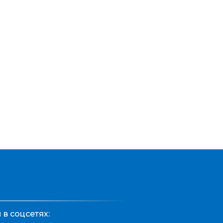
в соцсетях: