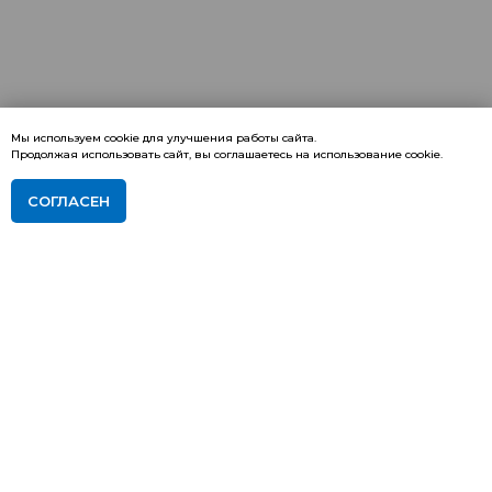
Мы используем cookie для улучшения работы сайта.
Продолжая использовать сайт, вы соглашаетесь на использование cookie.
СОГЛАСЕН