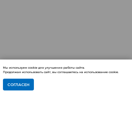
Мы используем cookie для улучшения работы сайта.
Продолжая использовать сайт, вы соглашаетесь на использование cookie.
СОГЛАСЕН