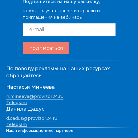
Подпишитесь на нашу рассылку,
чтобы получать новости отрасли и
приглашения на вебинары
e-mail
подписаться
По поводу рекламы на наших ресурсах
обращайтесь:
Настасья Минеева
n.mineeva@provizor24.ru
Telegram
Данила Дадус
d.dadus@provizor24.ru
Telegram
Наши информационные партнеры: