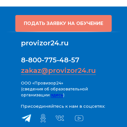
ПОДАТЬ ЗАЯВКУ НА ОБУЧЕНИЕ
provizor24.ru
8-800-775-48-57
zakaz@provizor24.ru
ООО «Провизор24»
(сведения об образовательной
организации
здесь
)
Присоединяйтесь к нам в соцсетях: