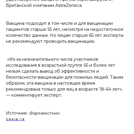
британской компании AstraZeneca.
Вакцина подходит в том числе и для вакцинации
пациентов старше 55 лет, несмотря на недостаточное
количество данных. Но лицам старше 65 лет эксперты
не рекомендуют проводить вакцинацию.
«Из-за незначительного числа участников
исследования в возрастной группе 65 и более лет
нельзя сделать вывод об эффективности и
безопасности вакцинации для пожилых людей. Таким
образом, эта вакцина в настоящее время
рекомендована только для лиц в возрасте 18–64 лет»,
— комментирует эксперт.
Источник:
Фармвестник
COVID-19