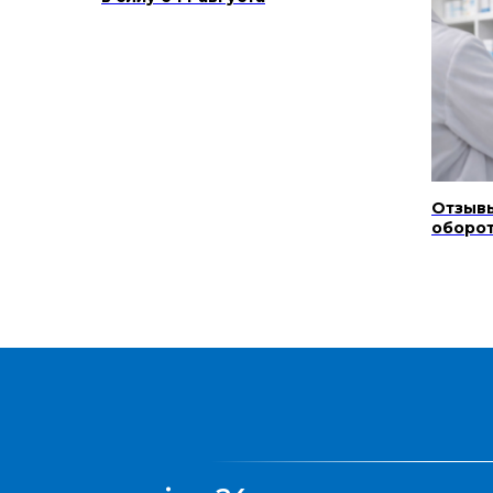
Отзыв
оборот