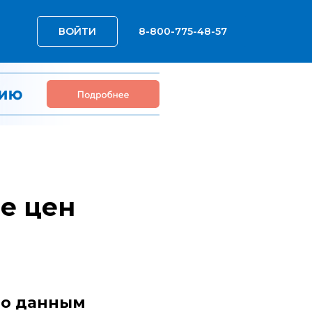
ВОЙТИ
8-800-775-48-57
е цен
по данным