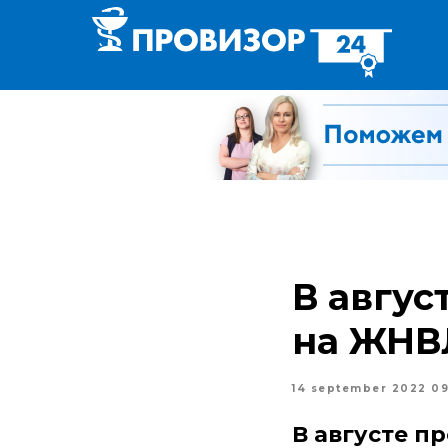
В авгус
на ЖНВ
14 september 2022 09
В августе 