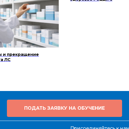
ы и прекращение
а ЛС
ПОДАТЬ ЗАЯВКУ НА ОБУЧЕНИЕ
Присоединяйтесь к нам 