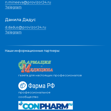
n.mineeva@provizor24.ru
Telegram
Данила Дадус
d.dadus@provizor24.ru
Telegram
Наши информационные партнеры:
газета для настоящих профессионалов
профессиональное
сообщество