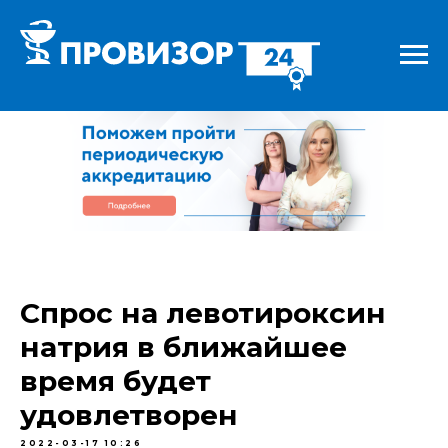
Спрос на левотироксин
натрия в ближайшее
время будет
удовлетворен
2022-03-17 10:26