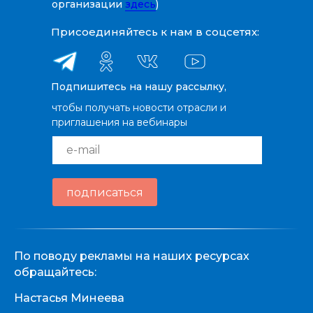
организации
здесь
)
Присоединяйтесь к нам в соцсетях:
Подпишитесь на нашу рассылку,
чтобы получать новости отрасли и
приглашения на вебинары
e-mail
подписаться
По поводу рекламы на наших ресурсах
обращайтесь:
Настасья Минеева