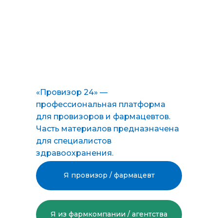
«Провизор 24» —
профессиональная платформа
для провизоров и фармацевтов.
Часть материалов предназначена
для специалистов
здравоохранения.
Я провизор / фармацевт
Я из фармкомпании / агентства