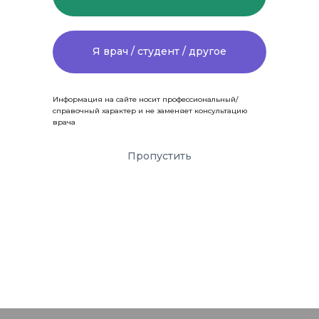
Я врач / студент / другое
Информация на сайте носит профессиональный/
справочный характер и не заменяет консультацию
врача
Пропустить