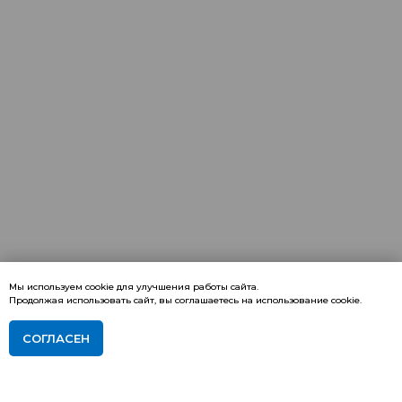
Мы используем cookie для улучшения работы сайта.
Продолжая использовать сайт, вы соглашаетесь на использование cookie.
СОГЛАСЕН