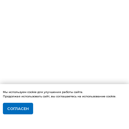
Мы используем cookie для улучшения работы сайта.
Продолжая использовать сайт, вы соглашаетесь на использование cookie.
СОГЛАСЕН