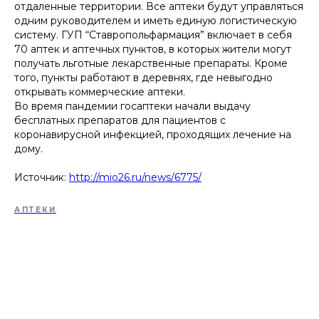
отдаленные территории. Все аптеки будут управляться
одним руководителем и иметь единую логистическую
систему. ГУП “Ставропольфармация” включает в себя
70 аптек и аптечных пунктов, в которых жители могут
получать льготные лекарственные препараты. Кроме
того, пункты работают в деревнях, где невыгодно
открывать коммерческие аптеки.
Во время пандемии госаптеки начали выдачу
бесплатных препаратов для пациентов с
коронавирусной инфекцией, проходящих лечение на
дому.
Источник:
http://mio26.ru/news/6775/
АПТЕКИ