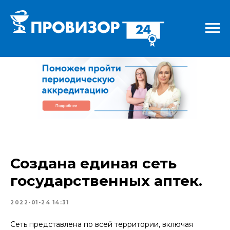
Создана единая сеть
государственных аптек.
2022-01-24 14:31
Сеть представлена по всей территории, включая