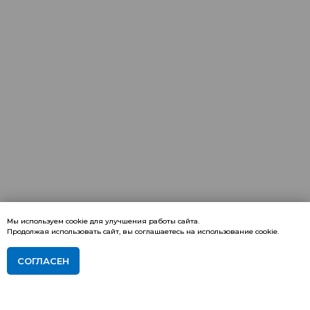
Мы используем cookie для улучшения работы сайта.
Продолжая использовать сайт, вы соглашаетесь на использование cookie.
СОГЛАСЕН