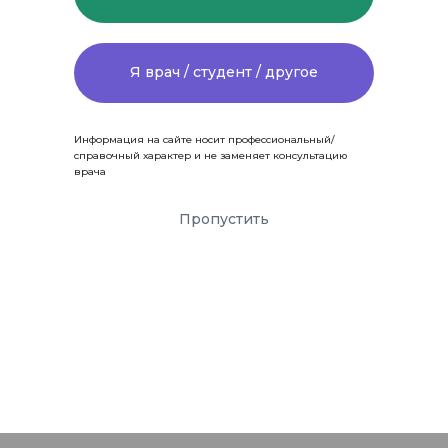
Я врач / студент / другое
Информация на сайте носит профессиональный/
справочный характер и не заменяет консультацию
врача
Пропустить