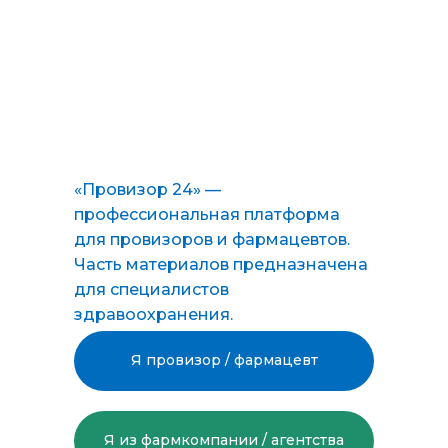
«Провизор 24» —
профессиональная платформа
для провизоров и фармацевтов.
Часть материалов предназначена
для специалистов
здравоохранения.
Я провизор / фармацевт
Я из фармкомпании / агентства