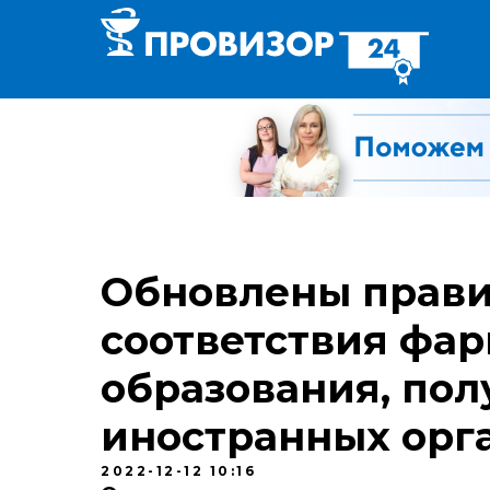
Обновлены прав
соответствия фар
образования, пол
иностранных орг
2022-12-12 10:16