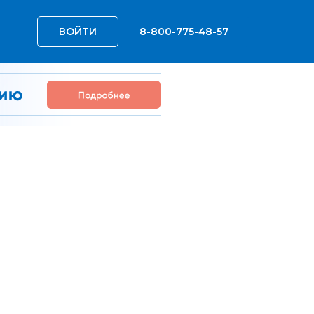
ВОЙТИ
8-800-775-48-57