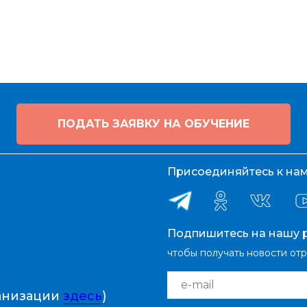
ПОДАТЬ ЗАЯВКУ НА ОБУЧЕНИЕ
Присоединяйтесь к нам 
Подпишитесь на нашу р
чтобы получать новости от
e-mail
ганизации
здесь
)