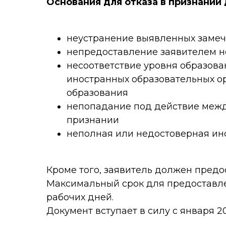
Основания для отказа в признании
неустранение выявленных заме
непредоставление заявителем н
несоответствие уровня образова
иностранных образовательных 
образования
непопадание под действие меж
признании
неполная или недостоверная и
Кроме того, заявитель должен предо
Максимальный срок для предоставле
рабочих дней.
Документ вступает в силу с января 2