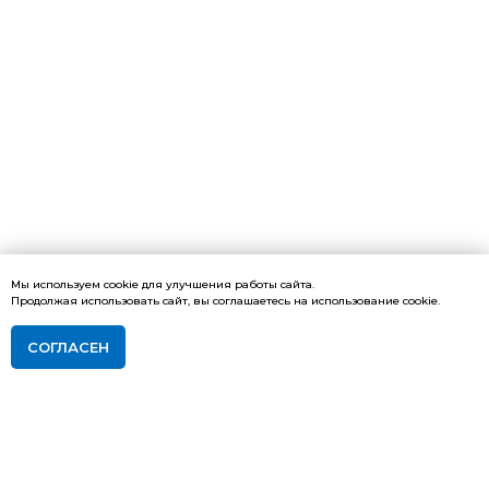
Мы используем cookie для улучшения работы сайта.
Продолжая использовать сайт, вы соглашаетесь на использование cookie.
СОГЛАСЕН