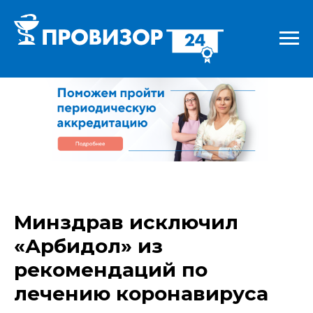
Минздрав исключил
«Арбидол» из
рекомендаций по
лечению коронавируса