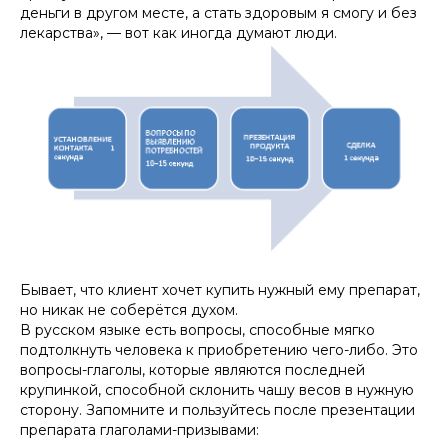
деньги в другом месте, а стать здоровым я смогу и без
лекарства», — вот как иногда думают люди.
Бывает, что клиент хочет купить нужный ему препарат,
но никак не соберётся духом.
В русском языке есть вопросы, способные мягко
подтолкнуть человека к приобретению чего-либо. Это
вопросы-глаголы, которые являются последней
крупинкой, способной склонить чашу весов в нужную
сторону. Запомните и пользуйтесь после презентации
препарата глаголами-призывами: