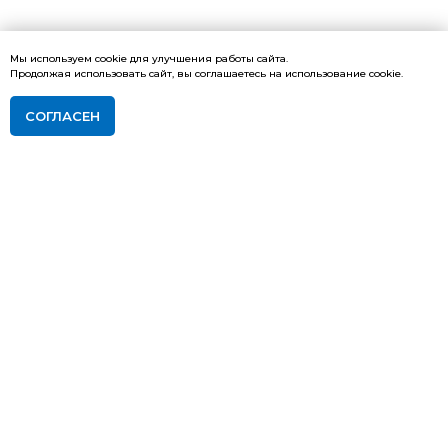
Мы используем cookie для улучшения работы сайта.
Продолжая использовать сайт, вы соглашаетесь на использование cookie.
СОГЛАСЕН
ПОДАТЬ ЗАЯВКУ НА ОБУЧЕНИЕ