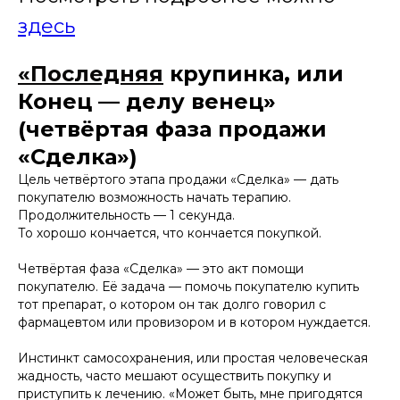
здесь
«Последняя
крупинка, или
Конец — делу венец»
(четвёртая фаза продажи
«Сделка»)
Цель четвёртого этапа продажи «Сделка» — дать
покупателю возможность начать терапию.
Продолжительность — 1 секунда.
То хорошо кончается, что кончается покупкой.
Четвёртая фаза «Сделка» — это акт помощи
покупателю. Её задача — помочь покупателю купить
тот препарат, о котором он так долго говорил с
фармацевтом или провизором и в котором нуждается.
Инстинкт самосохранения, или простая человеческая
жадность, часто мешают осуществить покупку и
приступить к лечению. «Может быть, мне пригодятся