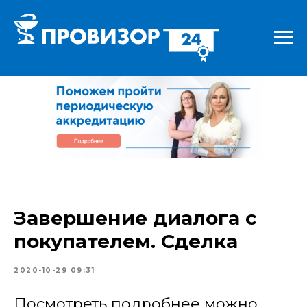
Завершение диалога с
покупателем. Сделка
2020-10-29 09:31
Посмотреть подробнее можно