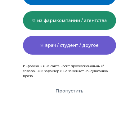
Я из фармкомпании / агентства
Я врач / студент / другое
Информация на сайте носит профессиональный/
справочный характер и не заменяет консультацию
врача
Пропустить