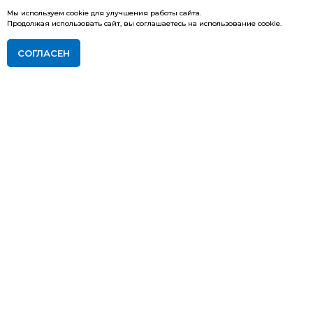
Мы используем cookie для улучшения работы сайта.
Продолжая использовать сайт, вы соглашаетесь на использование cookie.
СОГЛАСЕН
ПОДАТЬ ЗАЯВКУ НА ОБУЧЕНИЕ