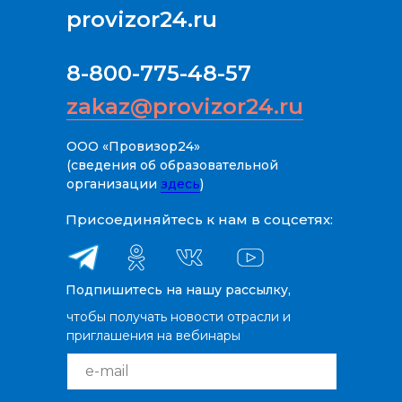
provizor24.ru
8-800-775-48-57
zakaz@provizor24.ru
ООО «Провизор24»
(сведения об образовательной
организации
здесь
)
Присоединяйтесь к нам в соцсетях:
Подпишитесь на нашу рассылку,
чтобы получать новости отрасли и
приглашения на вебинары
e-mail