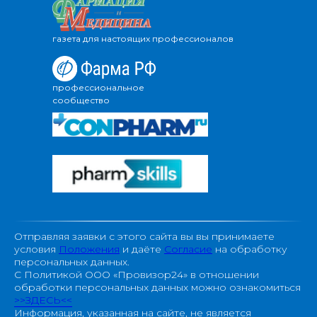
газета для настоящих профессионалов
профессиональное
сообщество
Отправляя заявки с этого сайта вы вы принимаете
условия
Положения
и даёте
Согласие
на обработку
персональных данных.
С Политикой ООО «Провизор24» в отношении
обработки персональных данных можно ознакомиться
>>ЗДЕСЬ<<
Информация, указанная на сайте, не является