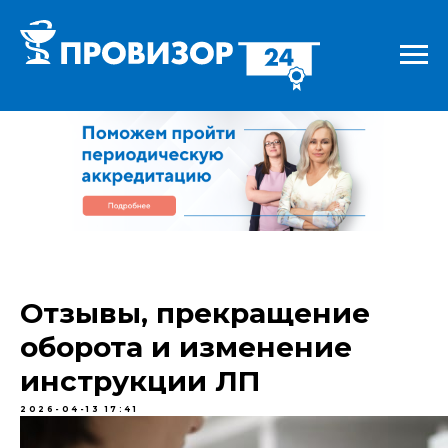
Отзывы, прекращение
оборота и изменение
инструкции ЛП
2026-04-13 17:41