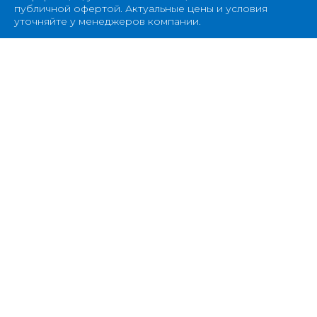
публичной офертой. Актуальные цены и условия
уточняйте у менеджеров компании.