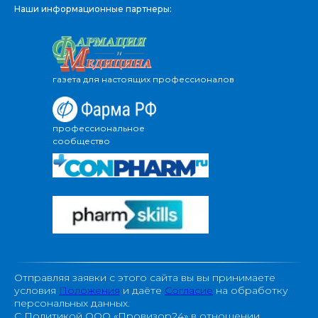
Наши информационные партнеры:
газета для настоящих профессионалов
профессиональное
сообщество
Отправляя заявки с этого сайта вы вы принимаете
условия
Положения
и даёте
Согласие
на обработку
персональных данных.
С Политикой ООО «Провизор24» в отношении