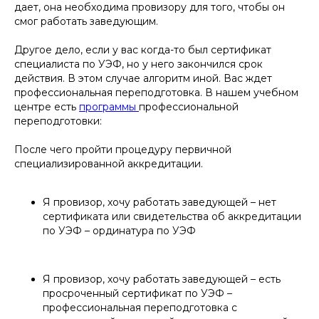
дает, она необходима провизору для того, чтобы он
смог работать заведующим.
Другое дело, если у вас когда-то был сертификат
специалиста по УЭФ, но у него закончился срок
действия. В этом случае алгоритм иной. Вас ждет
профессиональная переподготовка. В нашем учебном
центре есть
программы
профессиональной
переподготовки:
После чего пройти процедуру первичной
специализированной аккредитации.
Я провизор, хочу работать заведующей – нет
сертификата или свидетельства об аккредитации
по УЭФ – ординатура по УЭФ
Я провизор, хочу работать заведующей – есть
просроченный сертификат по УЭФ –
профессиональная переподготовка с