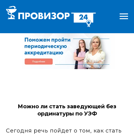
Можно ли стать заведующей без
ординатуры по УЭФ
Сегодня речь пойдет о том, как стать