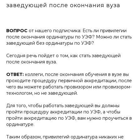
заведующей после окончания вуза
ВОПРОС
от нашего подписчика: Есть ли привилегии
после окончания ординатуры по УЭФ? Можно ли стать
заведующей без ординатуры по УЭФ?
Сегодня речь пойдет о том, как стать заведующей
после окончания вуза.
ОТВЕТ:
коллеги, после окончания обучения в вузе вы
проходите процедуру первичной аккредитации, после
чего вы можете работать провизором или провизором-
технологом, но не заведующей.
Для того, чтобы работать заведующей вы должны
пройти процедуру аккредитации по УЭФ, а чтобы
пройти аккредитацию по УЭФ, вам нужно проучиться в
ординатуре.
Таким образом, привилегий ординатура никаких не