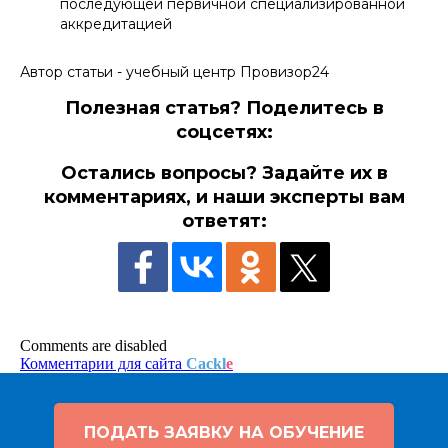
последующей первичной специализированной
аккредитацией
Автор статьи - учебный центр Провизор24
Полезная статья? Поделитесь в
соцсетях:
Остались вопросы? Задайте их в
комментариях, и наши эксперты вам
ответят:
Comments are disabled
Комментарии для сайта
Cackl
e
ПОДАТЬ ЗАЯВКУ НА ОБУЧЕНИЕ