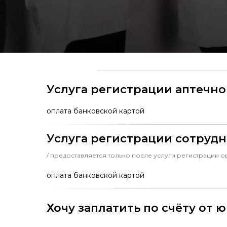
Услуга регистрации аптечн
оплата банковской картой
Услуга регистрации сотруд
/ предоставляется только после услуги регистрации 
оплата банковской картой
Хочу заплатить по счёту от 